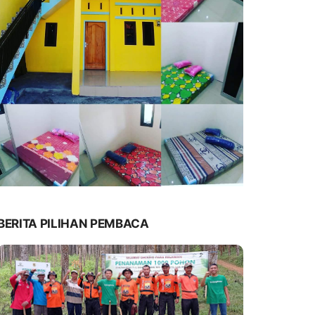
BERITA PILIHAN PEMBACA