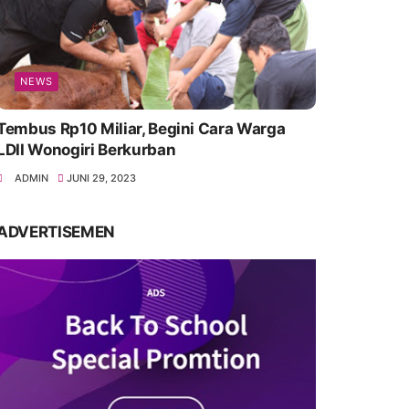
NEWS
Tembus Rp10 Miliar, Begini Cara Warga
LDII Wonogiri Berkurban
ADMIN
JUNI 29, 2023
ADVERTISEMEN