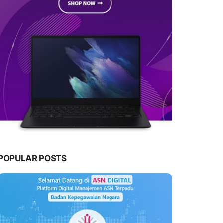
POPULAR POSTS