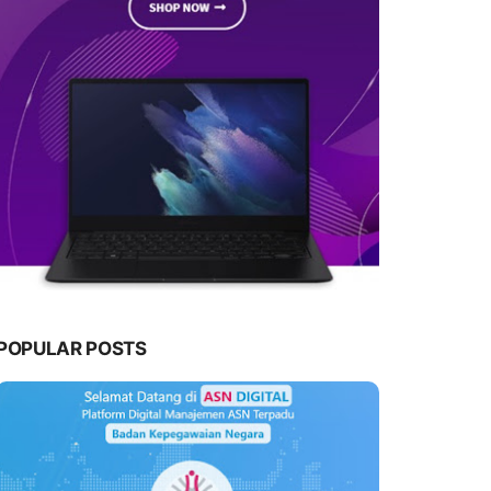
POPULAR POSTS