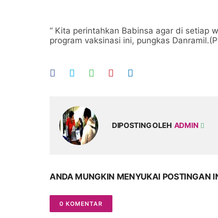
“ Kita perintahkan Babinsa agar di setia
program vaksinasi ini, pungkas Danramil.
DIPOSTING OLEH
ADMIN
ANDA MUNGKIN MENYUKAI POSTINGAN I
0 KOMENTAR