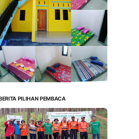
BERITA PILIHAN PEMBACA