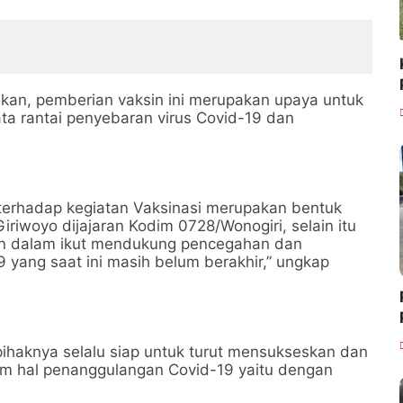
akan, pemberian vaksin ini merupakan upaya untuk
 rantai penyebaran virus Covid-19 dan
terhadap kegiatan Vaksinasi merupakan bentuk
riwoyo dijajaran Kodim 0728/Wonogiri, selain itu
an dalam ikut mendukung pencegahan dan
 yang saat ini masih belum berakhir,” ungkap
pihaknya selalu siap untuk turut mensukseskan dan
m hal penanggulangan Covid-19 yaitu dengan