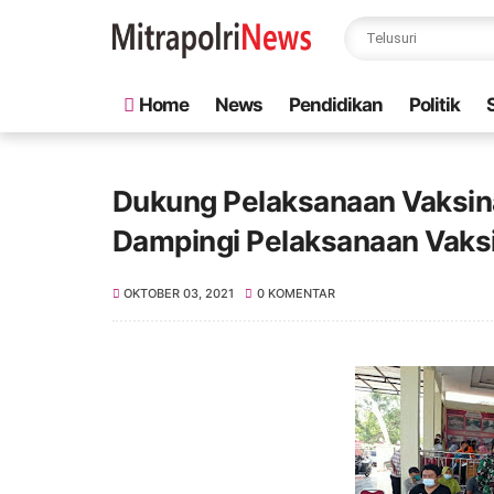
Home
News
Pendidikan
Politik
Dukung Pelaksanaan Vaksina
Dampingi Pelaksanaan Vaks
OKTOBER 03, 2021
0 KOMENTAR