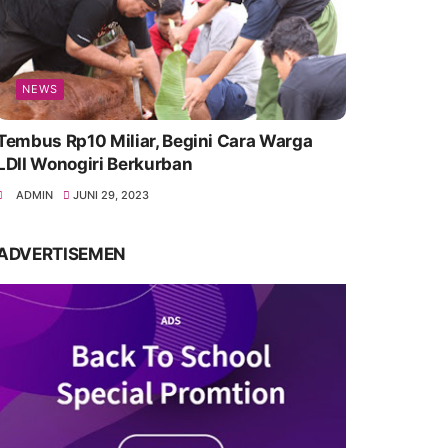
NEWS
Tembus Rp10 Miliar, Begini Cara Warga
LDII Wonogiri Berkurban
ADMIN
JUNI 29, 2023
ADVERTISEMEN